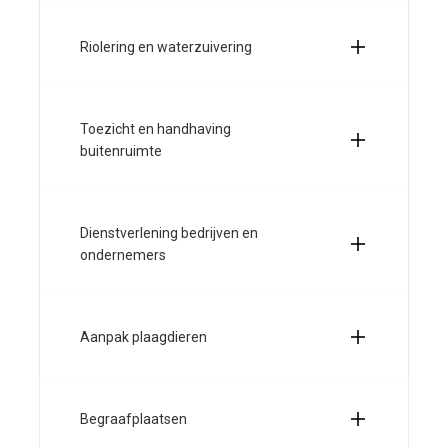
Riolering en waterzuivering
Toezicht en handhaving
buitenruimte
Dienstverlening bedrijven en
ondernemers
Aanpak plaagdieren
Begraafplaatsen