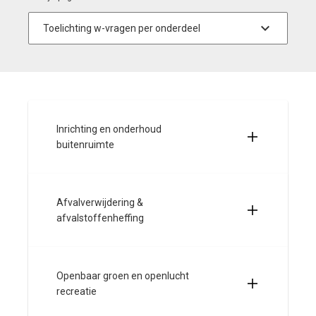
Inrichting en onderhoud
buitenruimte
Afvalverwijdering &
afvalstoffenheffing
Openbaar groen en openlucht
recreatie