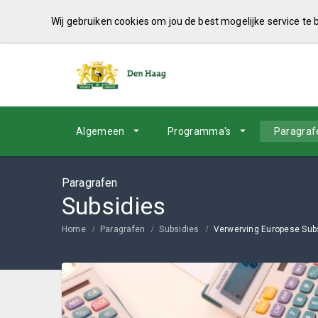
Wij gebruiken cookies om jou de best mogelijke service te
Algemeen
Programma's
Paragraf
Paragrafen
Subsidies
Home
Paragrafen
Subsidies
Verwerving Europese Sub