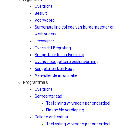
Overzicht
Besluit
Voorwoord
Samenstelling college van burgemeester en
wethouders
Leeswijzer
Overzicht Begroting
Budgettaire besluitvorming
Overige budgettaire besluitvorming
Kengetallen Den Haag
Aanvullende informatie
Programma's
Overzicht
Gemeenteraad
Toelichting w-vragen per onderdeel
Financiële verdieping
College en bestuur
Toelichting w-vragen per onderdeel