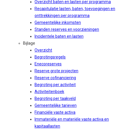
Overzicht baten en lasten per programma
Recapitulatie lasten, baten, toevoegingen en
onttrekkingen per programma
Gemeentelijke inkomsten
Standen reserves en voorzieningen
Incidentele baten en lasten
Bijlage
Overzicht
Begrotingsregels
Enecoreserves
Reserve grote projecten
Reserve cofinanciering
Begroting per activiteit
Activiteitenboek
Begroting per taakveld
Gemeentelijke tarieven
Financiële vaste activa
Immateriële en materiële vaste activa en
kapitaallasten