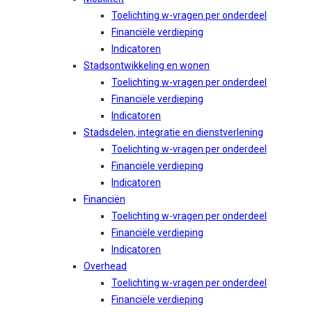
Toelichting w-vragen per onderdeel
Financiële verdieping
Indicatoren
Stadsontwikkeling en wonen
Toelichting w-vragen per onderdeel
Financiële verdieping
Indicatoren
Stadsdelen, integratie en dienstverlening
Toelichting w-vragen per onderdeel
Financiële verdieping
Indicatoren
Financiën
Toelichting w-vragen per onderdeel
Financiële verdieping
Indicatoren
Overhead
Toelichting w-vragen per onderdeel
Financiële verdieping