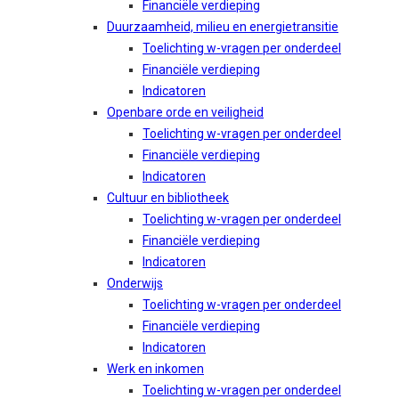
Financiële verdieping
Duurzaamheid, milieu en energietransitie
Toelichting w-vragen per onderdeel
Financiële verdieping
Indicatoren
Openbare orde en veiligheid
Toelichting w-vragen per onderdeel
Financiële verdieping
Indicatoren
Cultuur en bibliotheek
Toelichting w-vragen per onderdeel
Financiële verdieping
Indicatoren
Onderwijs
Toelichting w-vragen per onderdeel
Financiële verdieping
Indicatoren
Werk en inkomen
Toelichting w-vragen per onderdeel