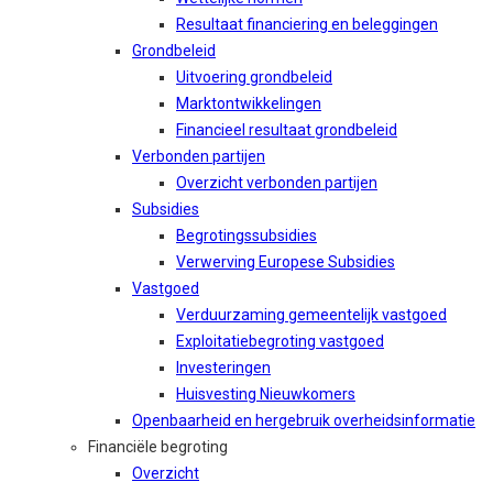
Resultaat financiering en beleggingen
Grondbeleid
Uitvoering grondbeleid
Marktontwikkelingen
Financieel resultaat grondbeleid
Verbonden partijen
Overzicht verbonden partijen
Subsidies
Begrotingssubsidies
Verwerving Europese Subsidies
Vastgoed
Verduurzaming gemeentelijk vastgoed
Exploitatiebegroting vastgoed
Investeringen
Huisvesting Nieuwkomers
Openbaarheid en hergebruik overheidsinformatie
Financiële begroting
Overzicht