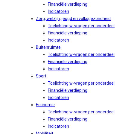
Financiële verdieping
Indicatoren
Zorg, welzijn, jeugd en volksgezondheid
Toelichting w-vragen per onderdeel
Financiële verdieping
Indicatoren
Buitenruimte
Toelichting w-vragen per onderdeel
Financiële verdieping
Indicatoren
Sport
Toelichting w-vragen per onderdeel
Financiële verdieping
Indicatoren
Economie
Toelichting w-vragen per onderdeel
Financiële verdieping
Indicatoren
Mobiliteit