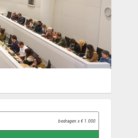
bedragen x € 1.000