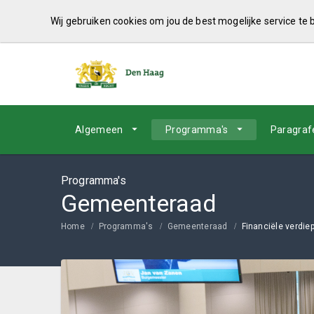
Wij gebruiken cookies om jou de best mogelijke service te
Algemeen
Programma's
Paragraf
Programma's
Gemeenteraad
Home
Programma's
Gemeenteraad
Financiële verdie