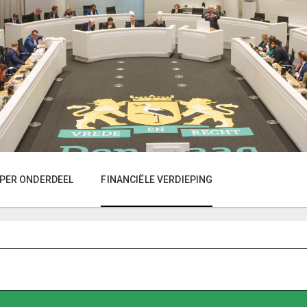
 PER ONDERDEEL
FINANCIËLE VERDIEPING