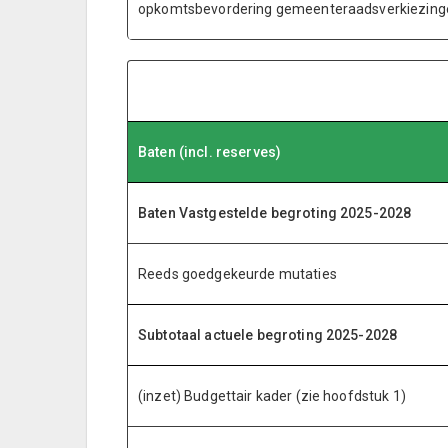
opkomtsbevordering gemeenteraadsverkiezing
Baten (incl. reserves)
Baten Vastgestelde begroting 2025-2028
Reeds goedgekeurde mutaties
Subtotaal actuele begroting 2025-2028
(inzet) Budgettair kader (zie hoofdstuk 1)