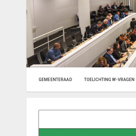
GEMEENTERAAD
TOELICHTING W-VRAGEN