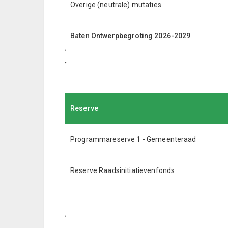
Overige (neutrale) mutaties
Baten Ontwerpbegroting 2026-2029
Reserve
Programmareserve 1 - Gemeenteraad
Reserve Raadsinitiatievenfonds