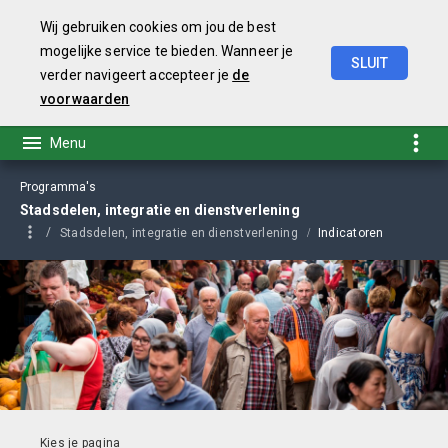
Wij gebruiken cookies om jou de best
mogelijke service te bieden. Wanneer je
SLUIT
verder navigeert accepteer je
de
Begroting
2026
voorwaarden
Programma's
Stadsdelen, integratie en dienstverlening
Stadsdelen, integratie en dienstverlening
Indicatoren